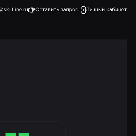
@skillline.ru
Оставить запрос
Личный кабинет