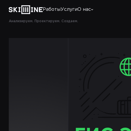
Работы
Услуги
О нас
Анализируем. Проектируем. Создаем.