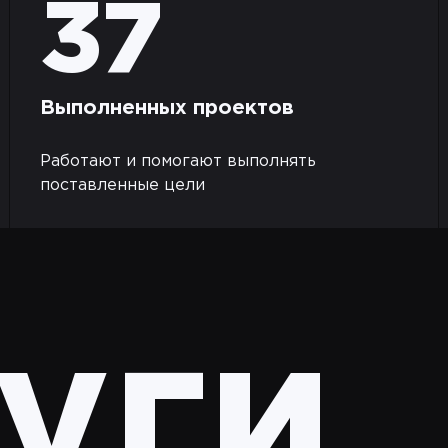
37
Выполненных проектов
Работают и помогают выполнять
поставленные цели
уги