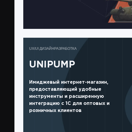
UX/UI ДИЗАЙН
РАЗРАБОТКА
UNIPUMP
Имиджевый интернет-магазин,
предоставляющий удобные
инструменты и расширенную
интеграцию с 1С для оптовых и
розничных клиентов