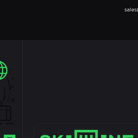
sales