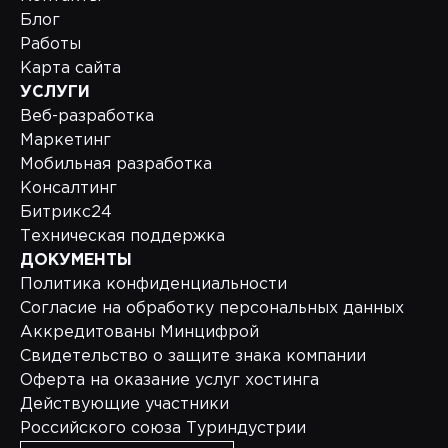
Блог
Работы
Карта сайта
УСЛУГИ
Веб-разработка
Маркетинг
Мобильная разработка
Консалтинг
Битрикс24
Техническая поддержка
ДОКУМЕНТЫ
Политика конфиденциальности
Согласие на обработку персональных данных
Аккредитованы Минцифрой
Свидетельство о защите знака компании
Оферта на оказание услуг хостинга
Действующие участники
Российского союза Туриндустрии