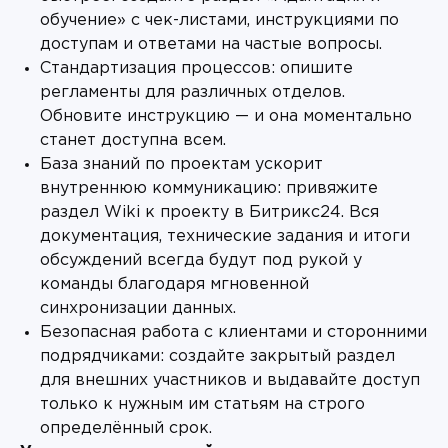
обучение» с чек-листами, инструкциями по
доступам и ответами на частые вопросы.
Стандартизация процессов: опишите
регламенты для различных отделов.
Обновите инструкцию — и она моментально
станет доступна всем.
База знаний по проектам ускорит
внутреннюю коммуникацию: привяжите
раздел Wiki к проекту в Битрикс24. Вся
документация, технические задания и итоги
обсуждений всегда будут под рукой у
команды благодаря мгновенной
синхронизации данных.
Безопасная работа с клиентами и сторонними
подрядчиками: создайте закрытый раздел
для внешних участников и выдавайте доступ
только к нужным им статьям на строго
определённый срок.