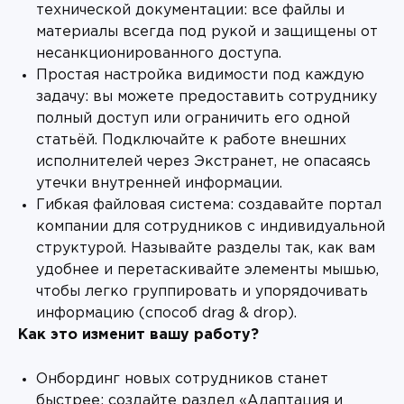
технической документации: все файлы и
материалы всегда под рукой и защищены от
несанкционированного доступа.
Простая настройка видимости под каждую
задачу: вы можете предоставить сотруднику
полный доступ или ограничить его одной
статьёй. Подключайте к работе внешних
исполнителей через Экстранет, не опасаясь
утечки внутренней информации.
Гибкая файловая система: создавайте портал
компании для сотрудников с индивидуальной
структурой. Называйте разделы так, как вам
удобнее и перетаскивайте элементы мышью,
чтобы легко группировать и упорядочивать
информацию (способ drag & drop).
Как это изменит вашу работу?
Онбординг новых сотрудников станет
быстрее: создайте раздел «Адаптация и