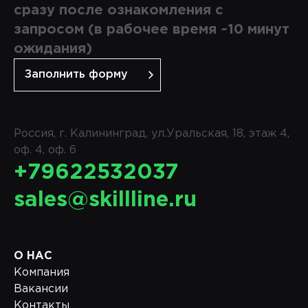
сразу после ознакомления с
запросом (в рабочее время ~10 минут
ожидания)
Заполнить форму
Россия, г. Калининград, ул.Уральская, 18, этаж 4,
оф. 4, оф. 6
+79622532037
sales@skillline.ru
О НАС
Компания
Вакансии
Контакты