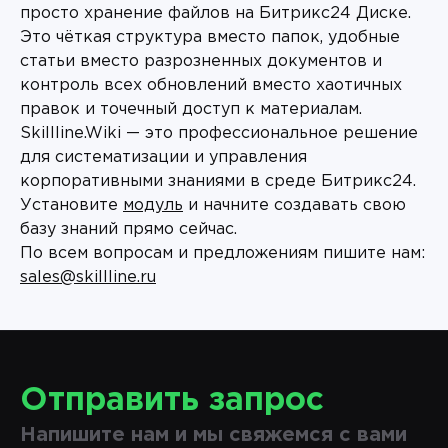
просто хранение файлов на Битрикс24 Диске.
Это чёткая структура вместо папок, удобные
статьи вместо разрозненных документов и
контроль всех обновлений вместо хаотичных
правок и точечный доступ к материалам.
Skillline.Wiki — это профессиональное решение
для систематизации и управления
корпоративными знаниями в среде Битрикс24.
Установите
модуль
и начните создавать свою
базу знаний прямо сейчас.
По всем вопросам и предложениям пишите нам:
sales@skillline.ru
Отправить запрос
Напишите нам и мы свяжемся с вами