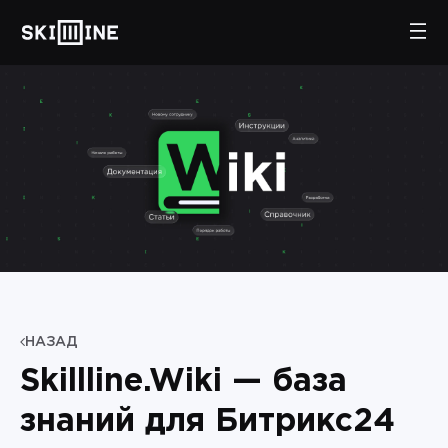
НАЗАД
Skillline.Wiki — база
знаний для Битрикс24