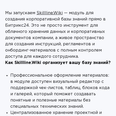
Мы запускаем
Skillline.Wiki
— модуль для
создания корпоративной базы знаний прямо в
Битрикс24. Это не просто инструмент для
облачного хранения данных и корпоративных
документов компании, а живое пространство
для создания инструкций, регламентов и
онбординг-материалов с полным контролем
доступа для каждого сотрудника.
Как Skillline.Wiki организует вашу базу знаний?
Профессиональное оформление материалов:
в модуле доступен визуальный редактор с
поддержкой чек-листов, таблиц, блоков кода
и галерей, который поможет создавать
понятные и полезные материалы без
специальных технических знаний.
Централизованное хранение проектной и