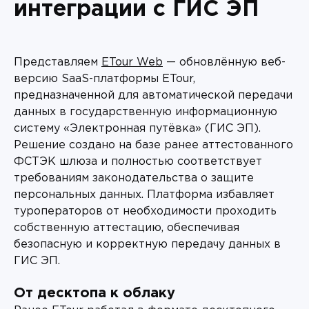
интеграции с ГИС ЭП
Представляем
ETour Web
— обновлённую веб-
версию SaaS-платформы ETour,
предназначенной для автоматической передачи
данных в государственную информационную
систему «Электронная путёвка» (ГИС ЭП).
Решение создано на базе ранее аттестованного
ФСТЭК шлюза и полностью соответствует
требованиям законодательства о защите
персональных данных. Платформа избавляет
туроператоров от необходимости проходить
собственную аттестацию, обеспечивая
безопасную и корректную передачу данных в
ГИС ЭП.
От десктопа к облаку