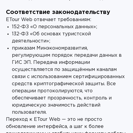
Соответствие законодательству
ETour Web отвечает требованиям:
152-ФЗ «О персональных данных»;
132-ФЗ «Об основах туристской
деятельности»;
приказам Минэкономразвития,
регулирующим порядок передачи данных в
ГИС ЭП. Передача информации
осуществляется по защищённым каналам
связи с использованием сертифицированных
средств криптографической защиты. Все
операции протоколируются, что
обеспечивает прозрачность, контроль и
юридическую значимость действий
пользователя.
Переход к ETour Web — это не просто
обновление интерфейса, а шаг к более