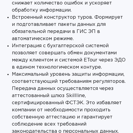
снижает количество ошибок и ускоряет
обработку информации.
Встроенный конструктор туров. Формирует
и подготавливает пакеты данных для
обязательной передачи в ГИС ЭП в
автоматическом режиме.
Интеграция с бухгалтерской системой
позволяет совершать обмен документами
между клиентом и системой ETour через ЭДО
в едином технологическом контуре.
Максимальный уровень защиты информации,
соответствующий требованиям регуляторов.
Передача данных осуществляется через
аттестованный шлюз Skillline,
сертифицированный ФСТЭК. Это избавляет
компании от необходимости проходить
собственную аттестацию и гарантирует
соблюдение всех требований
законодательства о персональных данных.