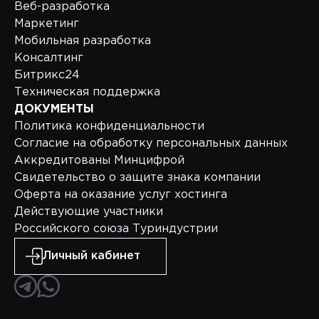
Веб-разработка
Маркетинг
Мобильная разработка
Консалтинг
Битрикс24
Техническая поддержка
ДОКУМЕНТЫ
Политика конфиденциальности
Согласие на обработку персональных данных
Аккредитованы Минцифрой
Свидетельство о защите знака компании
Оферта на оказание услуг хостинга
Действующие участники
Российского союза Туриндустрии
Личный кабинет