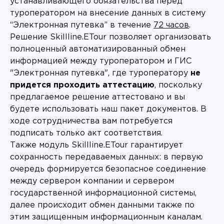
устанавливающего обязательства перед
туроператором на внесение данных в систему
“Электронная путевка” в течение
72 часов
.
Решение Skillline.ETour позволяет организовать
полноценный автоматизированный обмен
информацией между туроператором и ГИС
"Электронная путевка", где туроператору
не
придется проходить аттестацию
, поскольку
предлагаемое решение аттестовано и вы
будете использовать наш пакет документов. В
ходе сотрудничества вам потребуется
подписать только акт соответствия.
Также модуль Skillline.ETour гарантирует
сохранность передаваемых данных: в первую
очередь формируется безопасное соединение
между сервером компании и сервером
государственной информационной системы,
далее происходит обмен данными также по
этим защищенным информационным каналам.