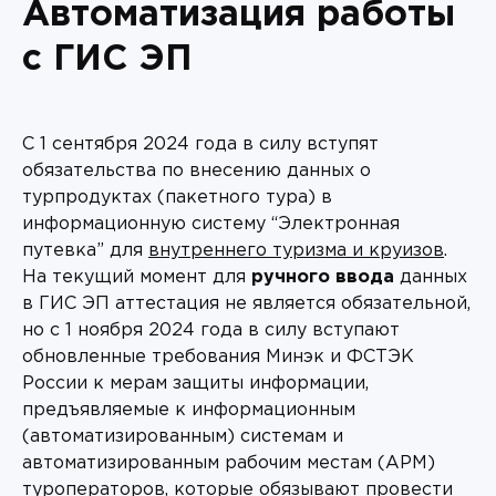
Автоматизация работы
с ГИС ЭП
С 1 сентября 2024 года в силу вступят
обязательства по внесению данных о
турпродуктах (пакетного тура) в
информационную систему “Электронная
путевка” для
внутреннего туризма и круизов
.
На текущий момент для
ручного ввода
данных
в ГИС ЭП аттестация не является обязательной,
но с 1 ноября 2024 года в силу вступают
обновленные требования Минэк и ФСТЭК
России к мерам защиты информации,
предъявляемые к информационным
(автоматизированным) системам и
автоматизированным рабочим местам (АРМ)
туроператоров, которые обязывают провести