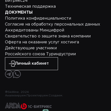
Битрикс24
Техническая поддержка
ДОКУМЕНТЫ
Политика конфиденциальности
Согласие на обработку персональных данных
Аккредитованы Минцифрой
Свидетельство о защите знака компании
Оферта на оказание услуг хостинга
Действующие участники
Российского союза Туриндустрии
Личный кабинет
®Skillline, 2024.
Анализируем.
Проектируем.
Создаем.