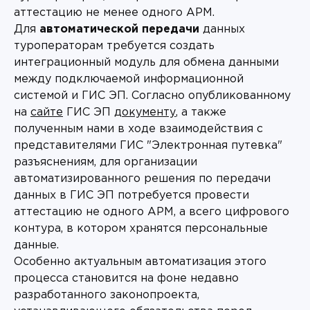
аттестацию не менее одного АРМ.
Для
автоматической передачи
данных
туроператорам требуется создать
интеграционный модуль для обмена данными
между подключаемой информационной
системой и ГИС ЭП. Согласно опубликованному
на
сайте
ГИС ЭП
документу
, а также
полученным нами в ходе взаимодействия с
представителями ГИС "Электронная путевка"
разъяснениям, для организации
автоматизированного решения по передачи
данных в ГИС ЭП потребуется провести
аттестацию не одного АРМ, а всего цифрового
контура, в котором хранятся персональные
данные.
Особенно актуальным автоматизация этого
процесса становится на фоне недавно
разработанного законопроекта,