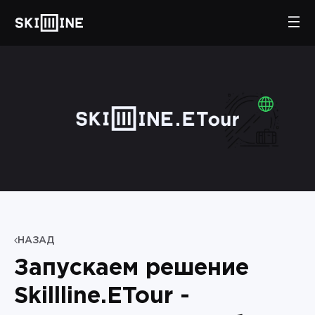
НАЗАД
Запускаем решение
Skillline.ETour -