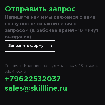
Отправить запрос
Напишите нам и мы свяжемся с вами
сразу после ознакомления с
запросом (в рабочее время ~10 минут
ожидания)
Заполнить форму
Россия, г. Калининград, ул.Уральская, 18, этаж 4,
оф. 4, оф. 6
+79622532037
sales@skillline.ru