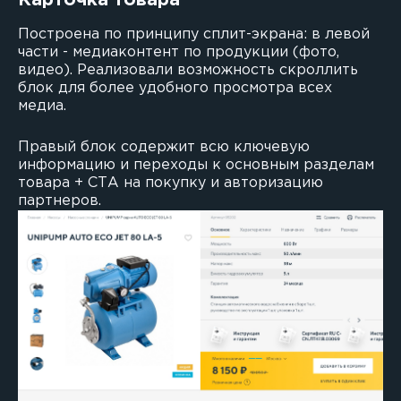
Построена по принципу сплит-экрана: в левой
части - медиаконтент по продукции (фото,
видео). Реализовали возможность скроллить
блок для более удобного просмотра всех
медиа.
Правый блок содержит всю ключевую
информацию и переходы к основным разделам
товара + СТА на покупку и авторизацию
партнеров.