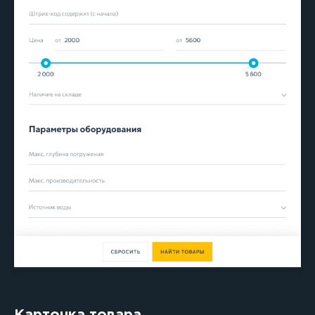
Карточка товара