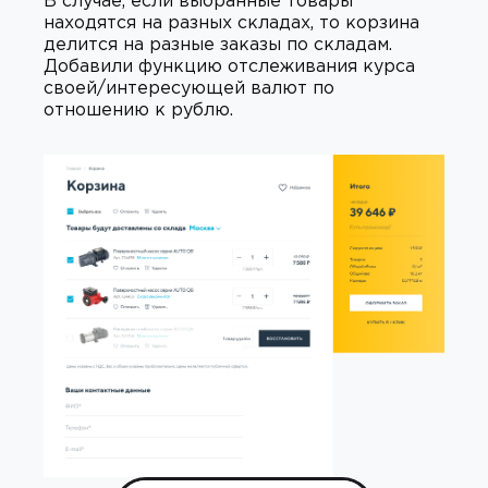
В случае, если выбранные товары
находятся на разных складах, то корзина
делится на разные заказы по складам.
Добавили функцию отслеживания курса
своей/интересующей валют по
отношению к рублю.