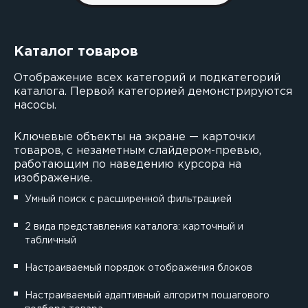
Каталог товаров
Отображение всех категорий и подкатегорий
каталога. Первой категорией демонстрируются
насосы.
Ключевые объекты на экране — карточки
товаров, с незаметным слайдером-превью,
работающим по наведению курсора на
изображение.
Умный поиск с расширенной фильтрацией
2 вида представления каталога: карточный и
табличный
Настраиваемый порядок отображения блоков
Настраиваемый адаптивный алгоритм пошагового