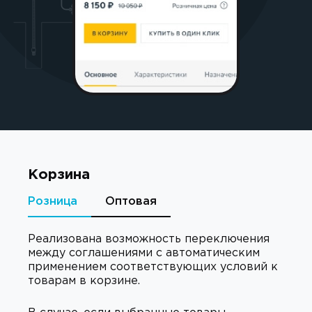
Корзина
Розница
Оптовая
Реализована возможность переключения
между соглашениями с автоматическим
применением соответствующих условий к
товарам в корзине.