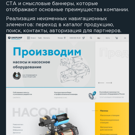
СТА и смысловые баннеры, которые
отображают основные преимущества компании.
Реализация неизменных навигационных
элементов: переход в каталог продукцию,
поиск, контакты, авторизация для партнеров.