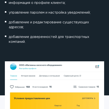
информация о профиле клиента;
управление паролем и настройка уведомлений;
добавление и редактирование существующих
адресов;
добавление доверенностей для транспортных
компаний.