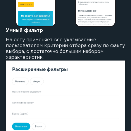
Умный фильтр
На лету применяет все указываемые
пользователем критерии отбора сразу по факту
выбора, с достаточно большим набором
характеристик.