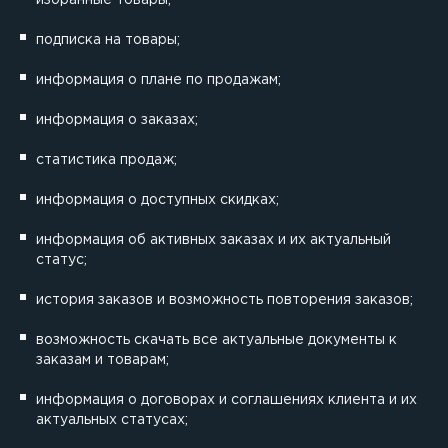
подписка на товары;
информация о плане по продажам;
информация о заказах;
статистика продаж;
информация о доступных скидках;
информация об активных заказах и их актуальный
статус;
история заказов и возможность повторения заказов;
возможность скачать все актуальные документы к
заказам и товарам;
информация о договорах и соглашениях клиента и их
актуальных статусах;