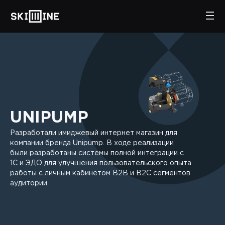
UNIPUMP
Разработали имиджевый интернет магазин для
компании бренда Unipump. В ходе реализации
были разработаны системы полной интеграции с
1С и ЭДО для улучшения пользовательского опыта
работы с личным кабинетом B2B и B2C сегментов
аудитории.