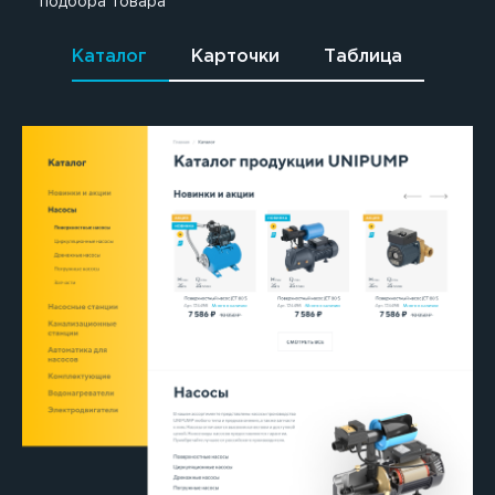
подбора товара
Каталог
Карточки
Таблица