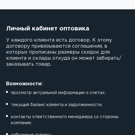
Личный кабинет оптовика
У каждого клиента есть договор. К этому
договору привязываются соглашения, в
которых прописаны размеры скидок для
клиента и склады откуда он может забирать/
заказывать товар.
Возможности:
просмотр актуальной информации о счетах;
текущий баланс клиента и задолженности;
контакты ответственного менеджера со стороны
компании;
избранные товары;