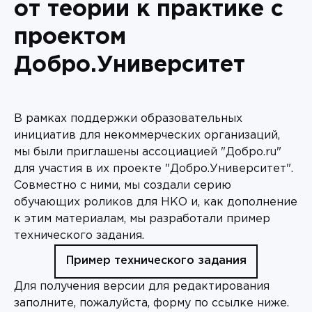
от теории к практике с
проектом
Добро.Университет
В рамках поддержки образовательных
инициатив для некоммерческих организаций,
мы были приглашены ассоциацией "Добро.ru"
для участия в их проекте "Добро.Университет".
Совместно с ними, мы создали серию
обучающих роликов для НКО и, как дополнение
к этим материалам, мы разработали пример
технического задания.
Пример технического задания
Для получения версии для редактирования
заполните, пожалуйста, форму по ссылке ниже.