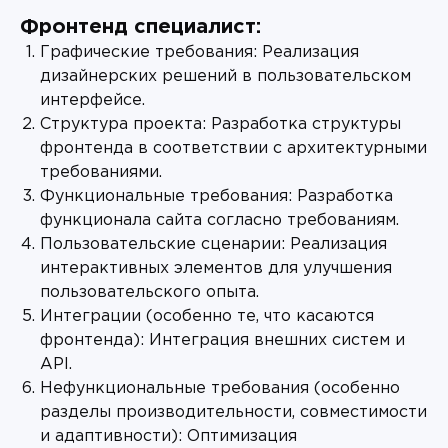
Фронтенд специалист:
Графические требования: Реализация
дизайнерских решений в пользовательском
интерфейсе.
Структура проекта: Разработка структуры
фронтенда в соответствии с архитектурными
требованиями.
Функциональные требования: Разработка
функционала сайта согласно требованиям.
Пользовательские сценарии: Реализация
интерактивных элементов для улучшения
пользовательского опыта.
Интеграции (особенно те, что касаются
фронтенда): Интеграция внешних систем и
API.
Нефункциональные требования (особенно
разделы производительности, совместимости
и адаптивности): Оптимизация