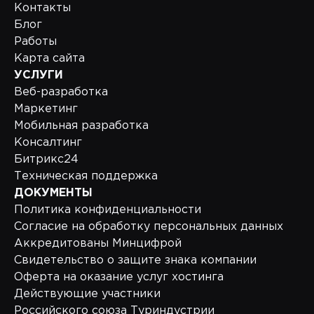
Контакты
Блог
Работы
Карта сайта
УСЛУГИ
Веб-разработка
Маркетинг
Мобильная разработка
Консалтинг
Битрикс24
Техническая поддержка
ДОКУМЕНТЫ
Политика конфиденциальности
Согласие на обработку персональных данных
Аккредитованы Минцифрой
Свидетельство о защите знака компании
Оферта на оказание услуг хостинга
Действующие участники
Российского союза Туриндустрии