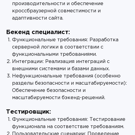
производительности и обеспечение
кроссбраузерной совместимости и
адаптивности сайта.
Бекенд специалист:
Функциональные требования: Разработка
серверной логики в соответствии с
функциональными требованиями.
Интеграции: Реализация интеграций с
внешними системами и базами данных.
Нефункциональные требования (особенно
разделы безопасности и масштабируемости):
Обеспечение безопасности и
масштабируемости бэкенд-решений.
Тестировщик:
Функциональные требования: Тестирование
функционала на соответствие требованиям.
Пользовательские сценарии: Проведение