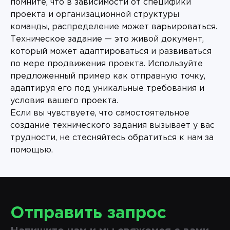
помните, что в зависимости от специфики
проекта и организационной структуры
команды, распределение может варьироваться.
Техническое задание — это живой документ,
который может адаптироваться и развиваться
по мере продвижения проекта. Используйте
предложенный пример как отправную точку,
адаптируя его под уникальные требования и
условия вашего проекта.
Если вы чувствуете, что самостоятельное
создание технического задания вызывает у вас
трудности, не стесняйтесь обратиться к нам за
помощью.
Отправить запрос