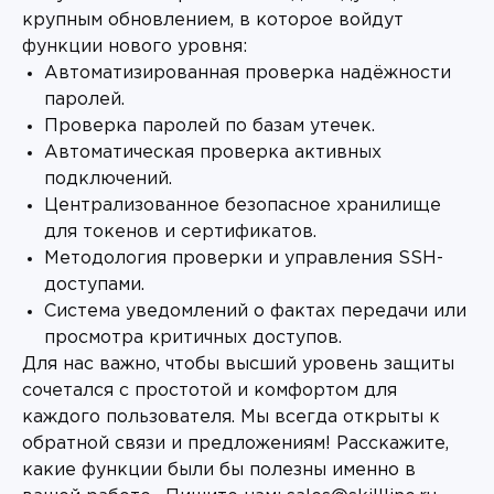
крупным обновлением, в которое войдут
функции нового уровня:
Автоматизированная проверка надёжности
паролей.
Проверка паролей по базам утечек.
Автоматическая проверка активных
подключений.
Централизованное безопасное хранилище
для токенов и сертификатов.
Методология проверки и управления SSH-
доступами.
Система уведомлений о фактах передачи или
просмотра критичных доступов.
Для нас важно, чтобы высший уровень защиты
сочетался с простотой и комфортом для
каждого пользователя. Мы всегда открыты к
обратной связи и предложениям! Расскажите,
какие функции были бы полезны именно в