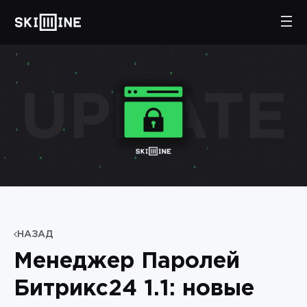
НАЗАД
Менеджер Паролей
Битрикс24 1.1: новые