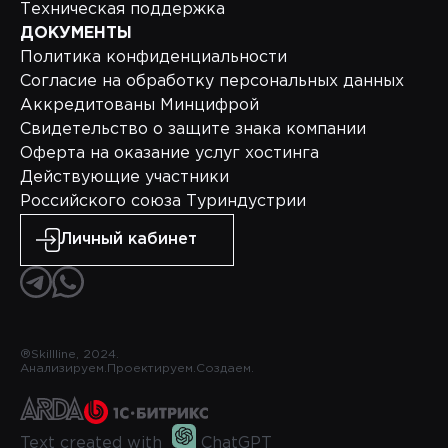
Техническая поддержка
ДОКУМЕНТЫ
Политика конфиденциальности
Согласие на обработку персональных данных
Аккредитованы Минцифрой
Свидетельство о защите знака компании
Оферта на оказание услуг хостинга
Действующие участники
Российского союза Туриндустрии
Личный кабинет
®Skillline, 2024.
Анализируем.
Проектируем.
Создаем.
Text created with
ChatGPT