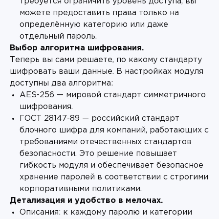
требуется ограничить уровень доступа, вы
можете предоставить права только на
определённую категорию или даже
отдельный пароль.
Выбор алгоритма шифрования.
Теперь вы сами решаете, по какому стандарту
шифровать ваши данные. В настройках модуля
доступны два алгоритма:
AES-256 — мировой стандарт симметричного
шифрования.
ГОСТ 28147-89 — российский стандарт
блочного шифра для компаний, работающих с
требованиями отечественных стандартов
безопасности. Это решение повышает
гибкость модуля и обеспечивает безопасное
хранение паролей в соответствии с строгими
корпоративными политиками.
Детализация и удобство в мелочах.
Описания: к каждому паролю и категории