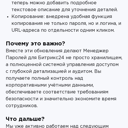
теперь можно добавить подробное
текстовое описание для уточнения деталей.
Копирование: внедрена удобная функция
копирования не только пароля, но и логина, и
URL-адреса по отдельности одним кликом.
Почему это важно?
Вместе эти обновления делают Менеджер
Паролей для Битрикс24 не просто хранилищем,
а полноценной системой управления доступом
с глубокой детализацией и аудитом. Вы
получаете полный контроль над
корпоративными учётными данными,
обеспечиваете соответствие требованиям
безопасности и значительно экономите время
сотрудников.
Что дальше?
Мы уже активно работаем над следующим