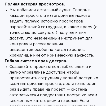
Полная история просмотров.
Мы добавили детальный аудит. Теперь в
каждом проекте и категории вы можете
видеть полную историю просмотров
паролей: какой сотрудник, в какое время (с
точностью до секунды!) получал к ним
доступ. Это незаменимый инструмент для
контроля и расследования
инцидентов особенно когда пароли в
хранилище имеют критическую важность.
Гибкая система прав доступа.
Создавайте проекты под любые задачи и
легко управляйте доступом. Чтобы
предоставить сотруднику полный доступ ко
всем материалам проекта, достаточно один
раз выдать права на проект — система
автоматически предоставит доступ ко всем
вложенным категориям и паролям. Если