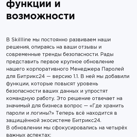
функции и
возможности
В Skillline мы постоянно развиваем наши
решения, опираясь на ваши отзывы и
современные тренды безопасности. Рады
представить первое крупное обновление
нашего корпоративного Менеджера Паролей
для Битрикс24 — версию 1.1. В ней мы добавили
функции, которые повысят уровень
безопасности ваших данных и упростят
командную работу. Это решение отвечает на
значимый для бизнеса вопрос — «Где хранить
пароли и логины?» Теперь всё находится в
защищённой экосистеме Битрикс24.
В обновлении мы сфокусировались на четырёх
важных аспектах: