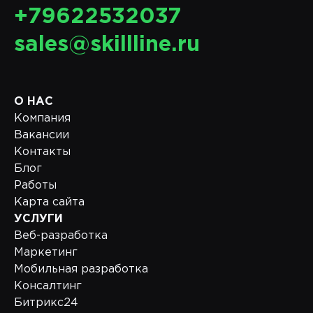
+79622532037
sales@skillline.ru
О НАС
Компания
Вакансии
Контакты
Блог
Работы
Карта сайта
УСЛУГИ
Веб-разработка
Маркетинг
Мобильная разработка
Консалтинг
Битрикс24