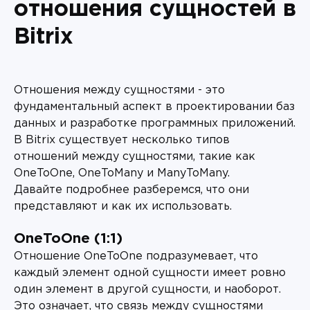
отношения сущностей в
Bitrix
Отношения между сущностями - это
фундаментальный аспект в проектировании баз
данных и разработке программных приложений.
В Bitrix существует несколько типов
отношений между сущностями, такие как
OneToOne, OneToMany и ManyToMany.
Давайте подробнее разберемся, что они
представляют и как их использовать.
OneToOne (1:1)
Отношение OneToOne подразумевает, что
каждый элемент одной сущности имеет ровно
один элемент в другой сущности, и наоборот.
Это означает, что связь между сущностями