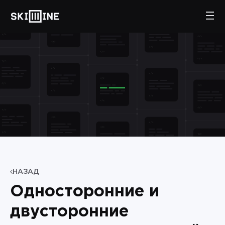
НАЗАД
Односторонние и
двусторонние