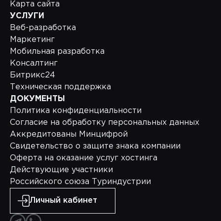
Карта сайта
УСЛУГИ
Веб-разработка
Маркетинг
Мобильная разработка
Консалтинг
Битрикс24
Техническая поддержка
ДОКУМЕНТЫ
Политика конфиденциальности
Согласие на обработку персональных данных
Аккредитованы Минцифрой
Свидетельство о защите знака компании
Оферта на оказание услуг хостинга
Действующие участники
Российского союза Туриндустрии
Личный кабинет